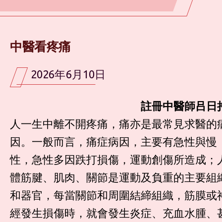
中醫看疼痛
2026年6月10日
註冊中醫師吕日
人一生中離不開疼痛，痛亦是最常見求醫的
因。一般而言，痛症病因，主要有急性與慢
性，急性多因跌打損傷，運動創傷所造成；
體筋腱、肌肉、關節是運動及負重的主要組
和器官，每當關節和周圍結締組織，筋膜或
經發生損傷時，就會發生炎症、充血水腫、