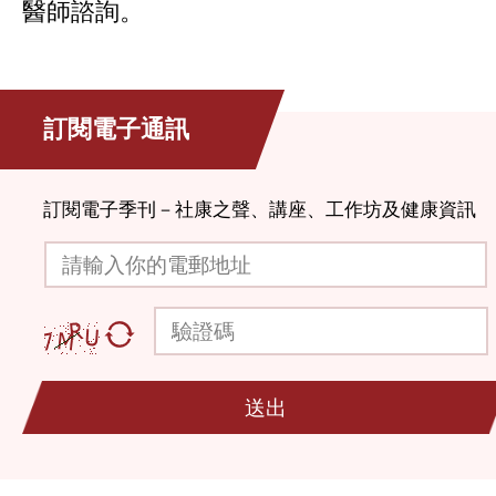
醫師諮詢。
訂閱電子通訊
訂閱電子季刊－社康之聲、講座、工作坊及健康資訊
請輸入你的電郵地址
驗證碼
送出