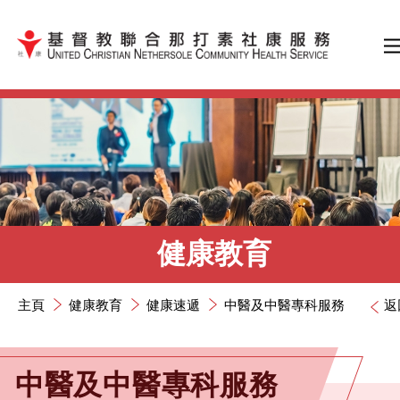
跳到內容（按輸入鍵）
健康教育
主頁
健康教育
健康速遞
中醫及中醫專科服務
返
中醫及中醫專科服務