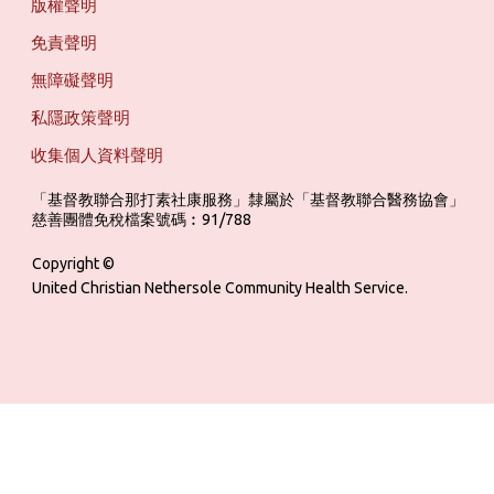
版權聲明
免責聲明
無障礙聲明
私隱政策聲明
收集個人資料聲明
「基督教聯合那打素社康服務」隸屬於「基督教聯合醫務協會」 ‎ ‎ ‎ ‎ ‎ ‎ ‎ ‎ 
慈善團體免稅檔案號碼︰91/788
Copyright ©
United Christian Nethersole Community Health Service.