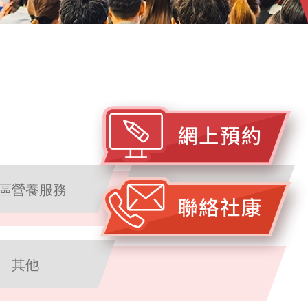
區營養服務
情緒健康輔導服務
其他