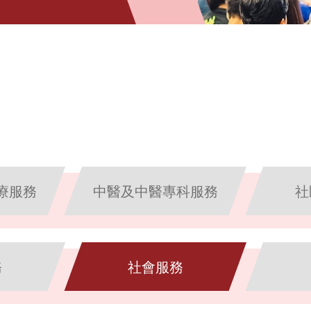
療服務
中醫及中醫專科服務
社
務
社會服務