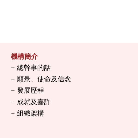
機構簡介
總幹事的話
願景、使命及信念
發展歷程
成就及嘉許
組織架構