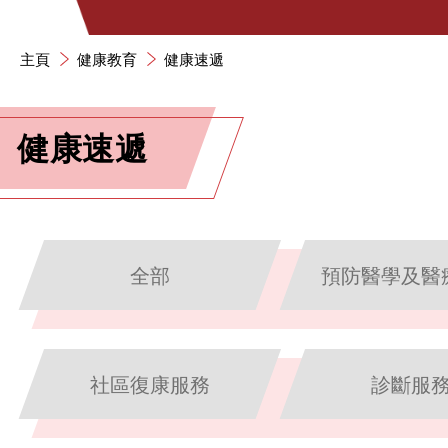
主頁
健康教育
健康速遞
健康速遞
全部
預防醫學及醫
社區復康服務
診斷服