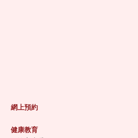
網上預約
健康教育