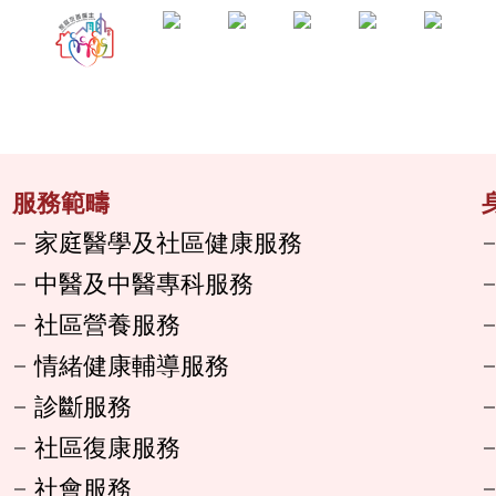
服務範疇
家庭醫學及社區健康服務
中醫及中醫專科服務
社區營養服務
情緒健康輔導服務
診斷服務
社區復康服務
社會服務