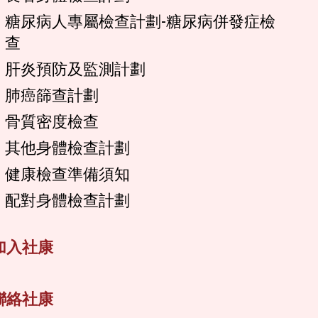
糖尿病人專屬檢查計劃-糖尿病併發症檢
查
肝炎預防及監測計劃
肺癌篩查計劃
骨質密度檢查
其他身體檢查計劃
健康檢查準備須知
配對身體檢查計劃
加入社康
聯絡社康