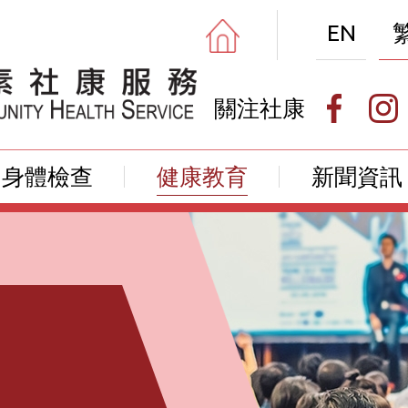
EN
關注社康
身體檢查
健康教育
新聞資訊