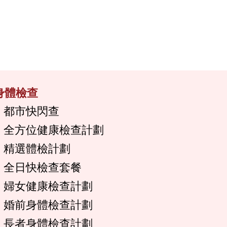
身體檢查
都市快閃查
全方位健康檢查計劃
精選體檢計劃
全日快檢查套餐
婦女健康檢查計劃
婚前身體檢查計劃
長者身體檢查計劃