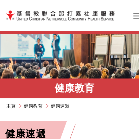
跳到內容（按輸入鍵）
健康教育
主頁
健康教育
健康速遞
健康速遞