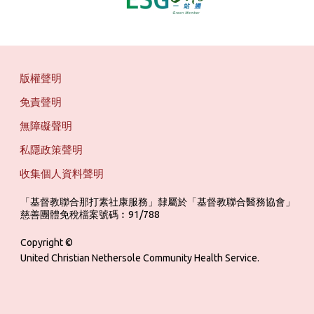
版權聲明
免責聲明
無障礙聲明
私隱政策聲明
收集個人資料聲明
「基督教聯合那打素社康服務」隸屬於「基督教聯合醫務協會」 ‎ ‎ ‎ ‎ ‎ ‎ ‎ ‎ 
慈善團體免稅檔案號碼︰91/788
Copyright ©
United Christian Nethersole Community Health Service.