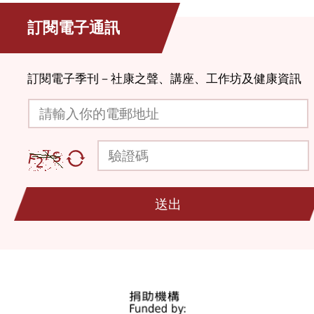
訂閱電子通訊
社區復康服務
訂閱電子季刊－社康之聲、講座、工作坊及健康資訊
診斷服務
請輸入你的電郵地址
社會服務
驗證碼
其他
送出