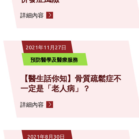
詳細內容
2021年11月27日
預防醫學及醫療服務
【醫生話你知】骨質疏鬆症不
一定是「老人病」？
詳細內容
2021年8月30日