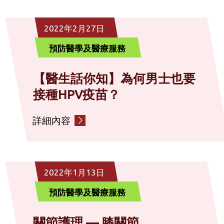
社區復康服務
2022年2月27日
預防醫學及醫療服務
診斷服務
【醫生話你知】為何男士也要
接種HPV疫苗？
社會服務
詳細內容
其他
2022年1月13日
預防醫學及醫療服務
關節護理 — 膝關節