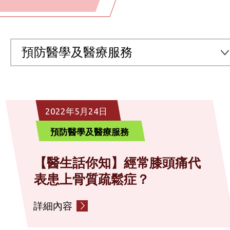
預防醫學及醫療服務
全部
2022年5月24日
預防醫學及醫療服務
預防醫學及醫療服務
中醫及中醫專科服務
【醫生話你知】經常膝頭痛代
表患上骨質疏鬆症？
社區營養服務
詳細內容
情緒健康輔導服務