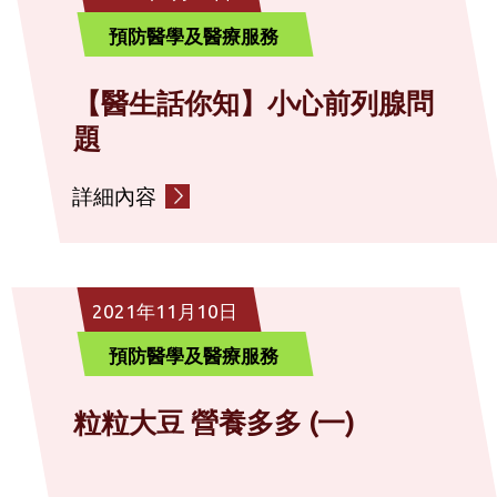
預防醫學及醫療服務
【醫生話你知】小心前列腺問
題
詳細內容
2021年11月10日
預防醫學及醫療服務
粒粒大豆 營養多多 (一)