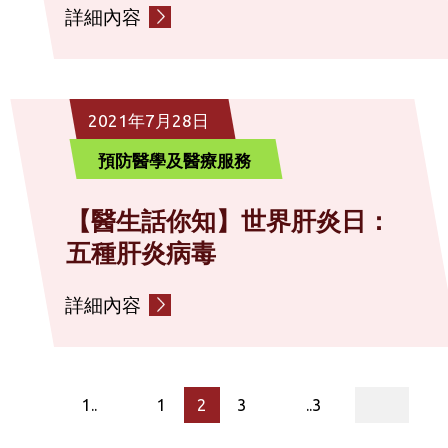
詳細內容
2021年7月28日
預防醫學及醫療服務
【醫生話你知】世界肝炎日：
五種肝炎病毒
詳細內容
page
1..
1
2
3
..3