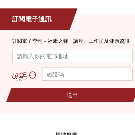
訂閱電子通訊
訂閱電子季刊－社康之聲、講座、工作坊及健康資訊
請輸入你的電郵地址
驗證碼
送出