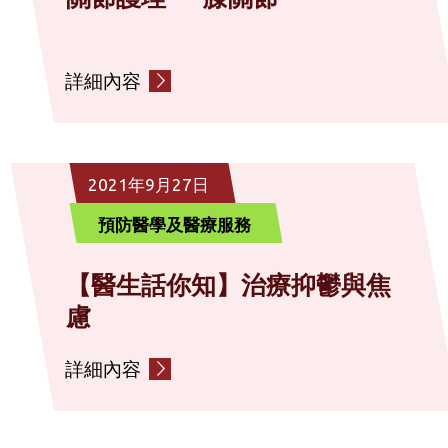
詳細內容
2021年9月27日
預防醫學及醫療服務
【醫生話你知】治療抑鬱與焦
慮
詳細內容