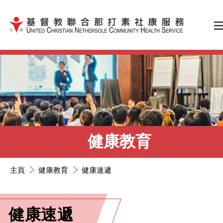
跳到內容（按輸入鍵）
健康教育
主頁
健康教育
健康速遞
健康速遞