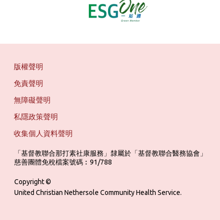
版權聲明
免責聲明
無障礙聲明
私隱政策聲明
收集個人資料聲明
「基督教聯合那打素社康服務」隸屬於「基督教聯合醫務協會」 ‎ ‎ ‎ ‎ ‎ ‎ ‎ ‎ 
慈善團體免稅檔案號碼︰91/788
Copyright ©
United Christian Nethersole Community Health Service.