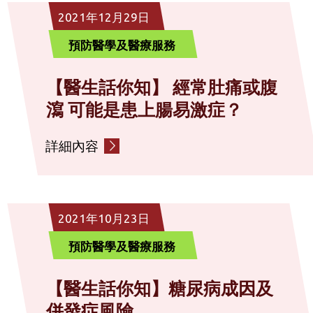
2021年12月29日
預防醫學及醫療服務
【醫生話你知】 經常肚痛或腹
瀉 可能是患上腸易激症？
詳細內容
2021年10月23日
預防醫學及醫療服務
【醫生話你知】糖尿病成因及
併發症風險