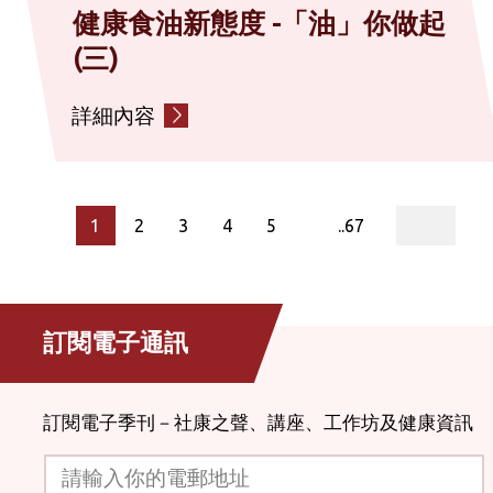
健康食油新態度 -「油」你做起
(三)
詳細內容
page
1
2
3
4
5
..67
訂閱電子通訊
訂閱電子季刊－社康之聲、講座、工作坊及健康資訊
請輸入你的電郵地址