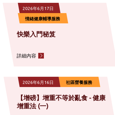
2026年6月17日
情緒健康輔導服務
快樂入門秘笈
詳細內容
2026年6月16日
社區營養服務
【增磅】增重不等於亂食 - 健康
增重法 (一)