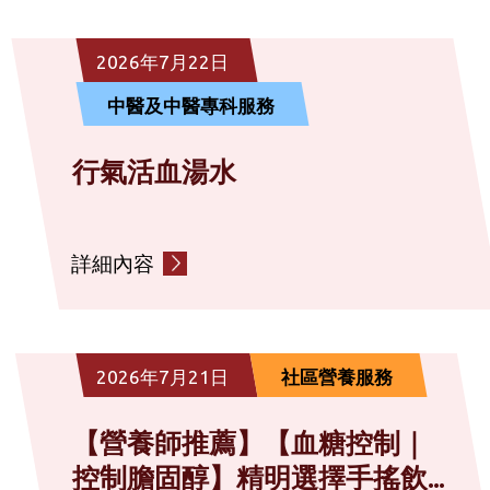
社區復康服務
2026年7月22日
中醫及中醫專科服務
診斷服務
行氣活血湯水
社會服務
詳細內容
其他
2026年7月21日
社區營養服務
【營養師推薦】【血糖控制｜
控制膽固醇】精明選擇手搖飲...