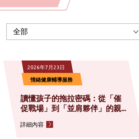
全部
全部
2026年7月23日
預防醫學及醫療服務
情緒健康輔導服務
中醫及中醫專科服務
讀懂孩子的拖拉密碼：從「催
促戰場」到「並肩夥伴」的親...
社區營養服務
詳細內容
情緒健康輔導服務