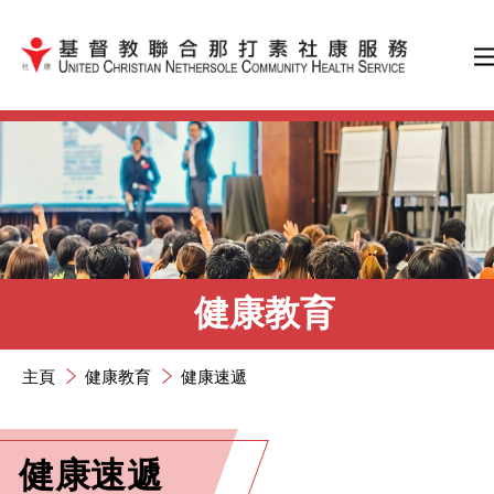
跳到內容（按輸入鍵）
健康教育
主頁
健康教育
健康速遞
健康速遞