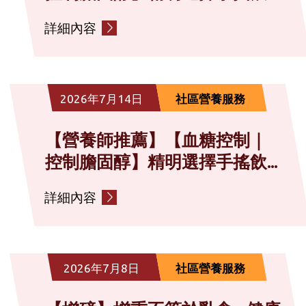
詳細內容
2026年7月14日
社區營養服務
【營養師推薦】【血糖控制｜
控制膽固醇】精明選擇手搖飲...
詳細內容
2026年7月8日
社區營養服務