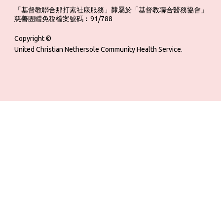
「基督教聯合那打素社康服務」隸屬於「基督教聯合醫務協會」 ‎ ‎ ‎ ‎ ‎ ‎ ‎ ‎ 
慈善團體免稅檔案號碼︰91/788
Copyright ©
United Christian Nethersole Community Health Service.