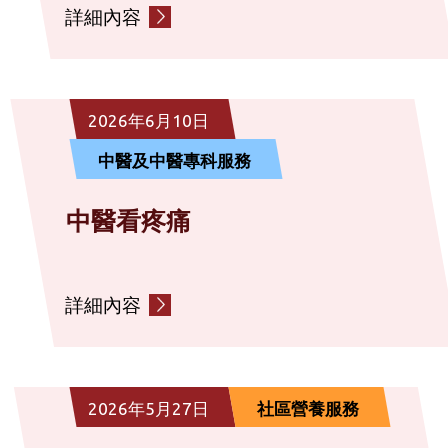
詳細內容
2026年6月10日
中醫及中醫專科服務
中醫看疼痛
詳細內容
2026年5月27日
社區營養服務