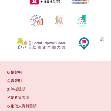
版權聲明
免責聲明
無障礙聲明
私隱政策聲明
收集個人資料聲明