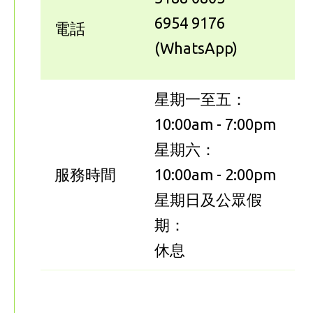
6954 9176
電話
(WhatsApp)
星期一至五：
10:00am - 7:00pm
星期六：
服務時間
10:00am - 2:00pm
星期日及公眾假
期：
休息