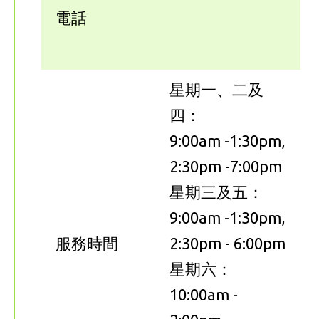
電話
星期一、二及
四：
9:00am -1:30pm,
2:30pm -7:00pm
星期三及五：
9:00am -1:30pm,
服務時間
2:30pm - 6:00pm
星期六：
10:00am -