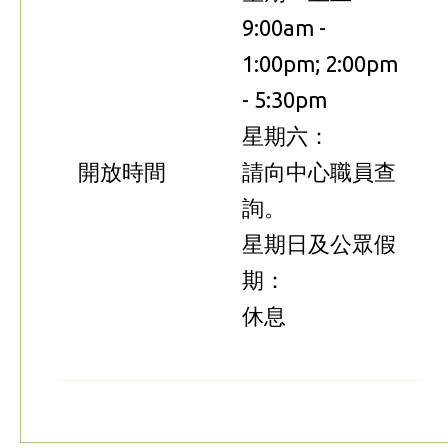
9:00am -
1:00pm; 2:00pm
- 5:30pm
星期六：
開放時間
請向中心職員查
詢。
星期日及公眾假
期：
休息