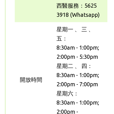
西醫服務：5625
3918 (Whatsapp)
星期一 、 三 、
五：
8:30am - 1:00pm;
2:00pm - 5:30pm
星期二 、 四：
8:30am - 1:00pm;
開放時間
2:00pm - 7:00pm
星期六：
8:30am - 1:00pm;
2:00pm -