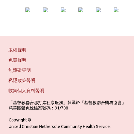
版權聲明
免責聲明
無障礙聲明
私隱政策聲明
收集個人資料聲明
「基督教聯合那打素社康服務」隸屬於「基督教聯合醫務協會」 ‎ ‎ ‎ ‎ ‎ ‎ ‎ ‎ 
慈善團體免稅檔案號碼︰91/788
Copyright ©
United Christian Nethersole Community Health Service.