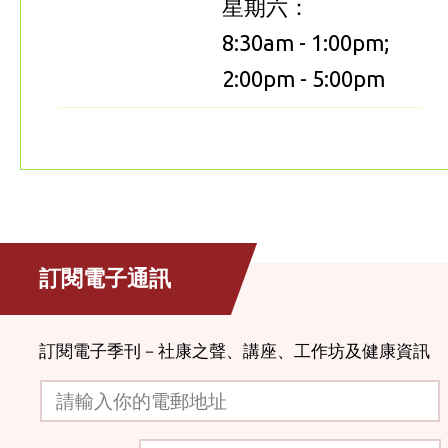
星期六：
8:30am - 1:00pm;
2:00pm - 5:00pm
訂閱電子通訊
訂閱電子季刊－社康之聲、講座、工作坊及健康資訊
請輸入你的電郵地址
驗證碼