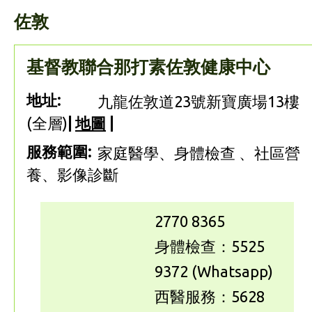
佐敦
基督教聯合那打素佐敦健康中心
地址:
九龍佐敦道23號新寶廣場13樓
(全層)
|
地圖
|
服務範圍:
家庭醫學、身體檢查 、社區營
養、影像診斷
2770 8365
身體檢查：5525
9372 (Whatsapp)
西醫服務：5628