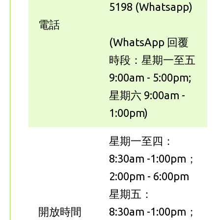
5198 (Whatsapp)
電話
(WhatsApp 回覆
時段：星期一至五
9:00am - 5:00pm;
星期六 9:00am -
1:00pm)
星期一至四：
8:30am -1:00pm；
2:00pm - 6:00pm
星期五：
開放時間
8:30am -1:00pm；