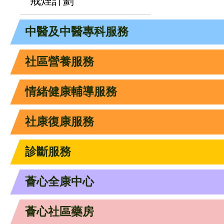
戒煙計劃
中醫及中醫專科服務
社區營養服務
情緒健康輔導服務
社康復康服務
診斷服務
薈心全康中心
薈心社區藥房