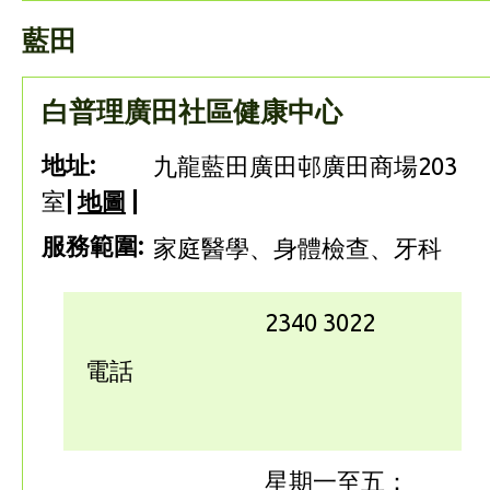
藍田
白普理廣田社區健康中心
地址:
九龍藍田廣田邨廣田商場203
室
|
地圖
|
服務範圍:
家庭醫學、身體檢查、牙科
2340 3022
電話
星期一至五：