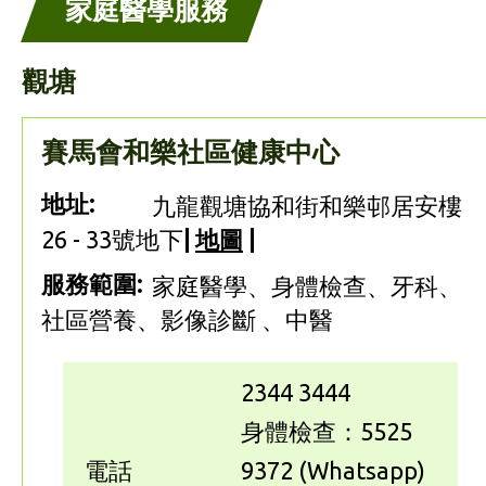
家庭醫學服務
觀塘
賽馬會和樂社區健康中心
地址:
九龍觀塘協和街和樂邨居安樓
26 - 33號地下
|
地圖
|
服務範圍:
家庭醫學、身體檢查、牙科、
社區營養、影像診斷 、中醫
2344 3444
身體檢查：5525
電話
9372 (Whatsapp)