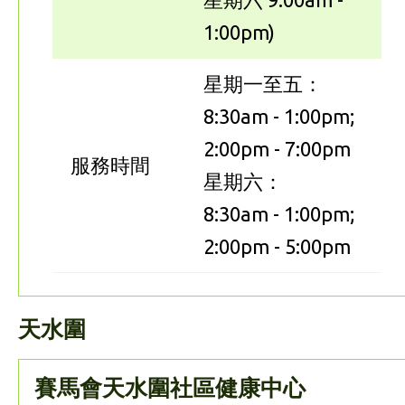
1:00pm)
星期一至五：
8:30am - 1:00pm;
2:00pm - 7:00pm
服務時間
星期六：
8:30am - 1:00pm;
2:00pm - 5:00pm
天水圍
賽馬會天水圍社區健康中心