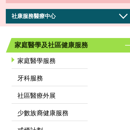
社康服務醫療中心
家庭醫學及社區健康服務
家庭醫學服務
牙科服務
社區醫療外展
少數族裔健康服務