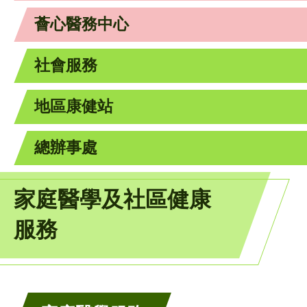
薈心醫務中心
社會服務
地區康健站
總辦事處
家庭醫學及社區健康
服務