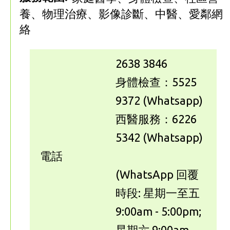
養、物理治療、影像診斷、中醫、愛鄰網
絡
2638 3846
身體檢查：5525
9372 (Whatsapp)
西醫服務：6226
5342 (Whatsapp)
電話
(WhatsApp 回覆
時段: 星期一至五
9:00am - 5:00pm;
星期六 9:00am -