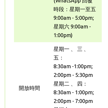
(WhatsApp 回覆
時段：星期一至五
9:00am - 5:00pm;
星期六 9:00am -
1:00pm)
星期一 、 三 、
五：
8:30am -1:00pm;
2:00pm - 5:30pm
星期二 、 四：
開放時間
8:30am - 1:00pm;
2:00pm - 7:00pm