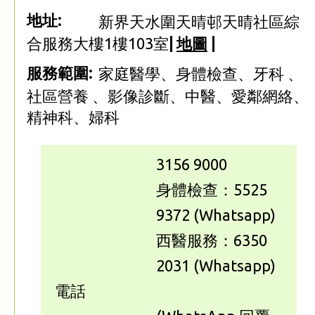
地址:
新界天水圍天晴邨天晴社區綜
合服務大樓1樓103室
|
地圖
|
服務範圍:
家庭醫學、身體檢查、牙科 、
社區營養 、影像診斷、中醫、愛鄰網絡、
精神科、婦科
3156 9000
身體檢查：5525
9372 (Whatsapp)
西醫服務：6350
2031 (Whatsapp)
電話