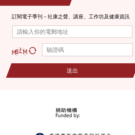
訂閱電子季刊－社康之聲、講座、工作坊及健康資訊
請輸入你的電郵地址
驗證碼
送出