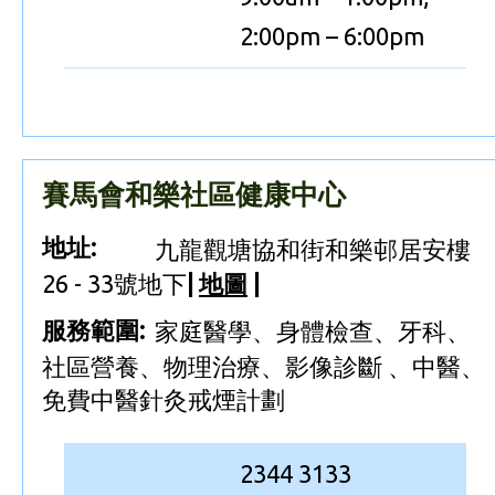
2:00pm – 6:00pm
賽馬會和樂社區健康中心
地址:
九龍觀塘協和街和樂邨居安樓
26 - 33號地下
|
地圖
|
服務範圍:
家庭醫學、身體檢查、牙科、
社區營養、物理治療、影像診斷 、中醫、
免費中醫針灸戒煙計劃
2344 3133