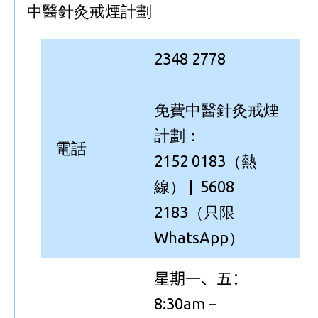
中醫針灸戒煙計劃
2348 2778
免費中醫針灸戒煙
計劃：
電話
2152 0183（熱
線） | 5608
2183（只限
WhatsApp）
星期一、五
：
8:30am –