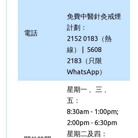
免費中醫針灸戒煙
計劃：
電話
2152 0183（熱
線） | 5608
2183（只限
WhatsApp）
星期一 、三 、
五：
8:30am - 1:00pm;
2:00pm - 6:30pm
星期二及四：