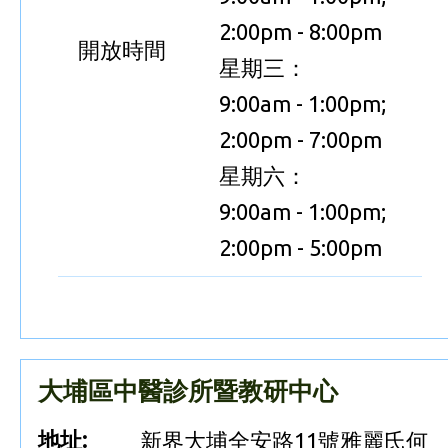
2:00pm - 8:00pm
開放時間
星期三：
9:00am - 1:00pm;
2:00pm - 7:00pm
星期六：
9:00am - 1:00pm;
2:00pm - 5:00pm
大埔區中醫診所暨教研中心
地址:
新界大埔全安路11號雅麗氏何