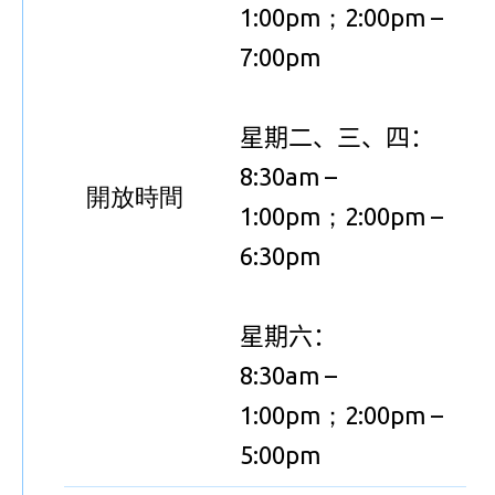
1:00pm；
2:00pm –
7:00pm
星期二、三、四：
8:30am –
開放時間
1:00pm；
2:00pm –
6:30pm
星期六：
8:30am –
1:00pm；
2:00pm –
5:00pm