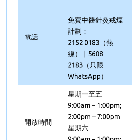
免費中醫針灸戒煙
計劃：
電話
2152 0183（熱
線） | 5608
2183（只限
WhatsApp）
星期一至五
9:00am – 1:00pm;
2:00pm – 7:00pm
開放時間
星期六
9:00am – 1:00pm;