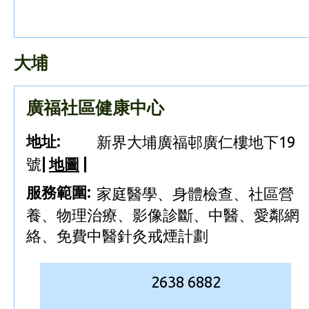
大埔
廣福社區健康中心
地址:
新界大埔廣福邨廣仁樓地下19
號
|
地圖
|
服務範圍:
家庭醫學、身體檢查、社區營
養、物理治療、影像診斷、中醫、愛鄰網
絡、免費中醫針灸戒煙計劃
2638 6882