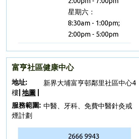
2:00pm - 7:00pm
星期六：
8:30am - 1:00pm;
2:00pm - 5:00pm
富亨社區健康中心
地址:
新界大埔富亨邨鄰里社區中心4
樓
|
地圖
|
服務範圍:
中醫、牙科、免費中醫針灸戒
煙計劃
2666 9943