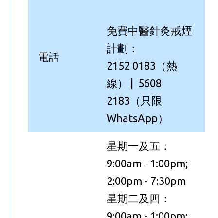
免費中醫針灸戒煙
計劃：
電話
2152 0183（熱
線） | 5608
2183（只限
WhatsApp）
星期一及五：
9:00am - 1:00pm;
2:00pm - 7:30pm
星期二及四：
9:00am - 1:00pm;