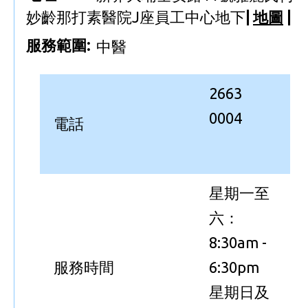
妙齡那打素醫院J座員工中心地下
|
地圖
|
服務範圍:
中醫
2663
0004
電話
星期一至
六：
8:30am -
服務時間
6:30pm
星期日及