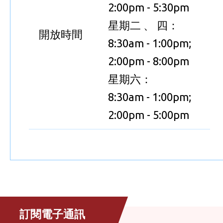
2:00pm - 5:30pm
星期二 、 四：
開放時間
8:30am - 1:00pm;
2:00pm - 8:00pm
星期六：
8:30am - 1:00pm;
2:00pm - 5:00pm
訂閱電子通訊