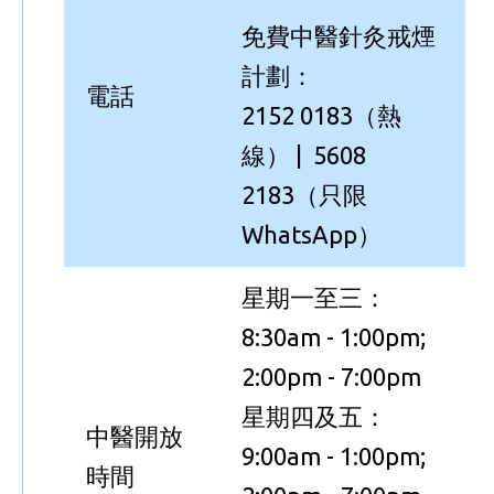
免費中醫針灸戒煙
計劃：
電話
2152 0183（熱
線） | 5608
2183（只限
WhatsApp）
星期一至三：
8:30am - 1:00pm;
2:00pm - 7:00pm
星期四及五：
中醫開放
9:00am - 1:00pm;
時間