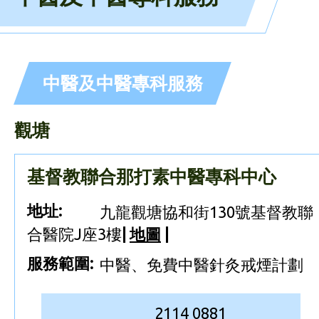
中醫及中醫專科服務
觀塘
基督教聯合那打素中醫專科中心
地址:
九龍觀塘協和街130號基督教聯
合醫院J座3樓
|
地圖
|
服務範圍:
中醫、免費中醫針灸戒煙計劃
2114 0881