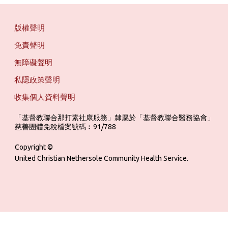
版權聲明
免責聲明
無障礙聲明
私隱政策聲明
收集個人資料聲明
「基督教聯合那打素社康服務」隸屬於「基督教聯合醫務協會」 ‎ ‎ ‎ ‎ ‎ ‎ ‎ ‎ 
慈善團體免稅檔案號碼︰91/788
Copyright ©
United Christian Nethersole Community Health Service.