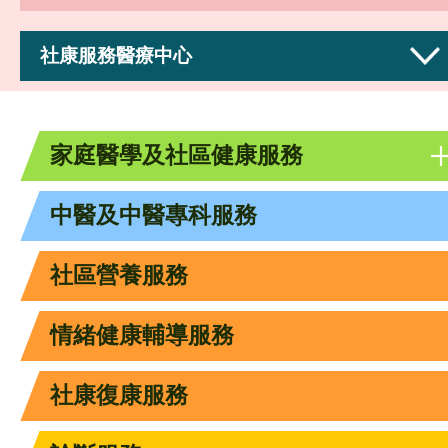
社康服務醫療中心
家庭醫學及社區健康服務
中醫及中醫專科服務
社區營養服務
情緒健康輔導服務
社康復康服務