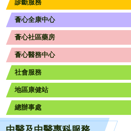
診斷服務
薈心全康中心
薈心社區藥房
薈心醫務中心
社會服務
地區康健站
總辦事處
中醫及中醫專科服務