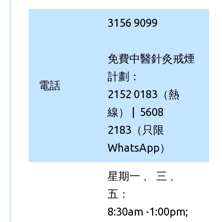
3156 9099
免費中醫針灸戒煙
計劃：
電話
2152 0183（熱
線） | 5608
2183（只限
WhatsApp）
星期一 、 三 、
五：
8:30am -1:00pm;