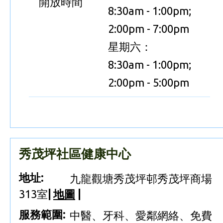
開放時間
8:30am - 1:00pm;
2:00pm - 7:00pm
星期六：
8:30am - 1:00pm;
2:00pm - 5:00pm
秀茂坪社區健康中心
地址:
九龍觀塘秀茂坪邨秀茂坪商場
313室
|
地圖
|
服務範圍:
中醫、牙科、愛鄰網絡、免費