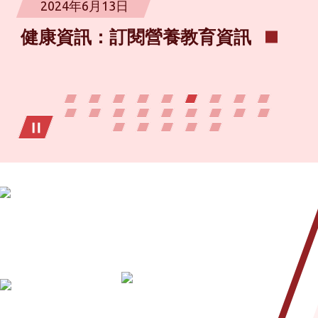
2024年6月13日
健康資訊：訂閱營養教育資訊