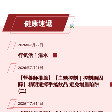
健康速遞
2026年7月22日
行氣活血湯水
2026年7月21日
【營養師推薦】【血糖控制｜控制膽固
醇】精明選擇手搖飲品 避免增重陷阱
(二)
2026年7月14日