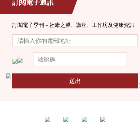
訂閱電子通訊
訂閱電子季刊－社康之聲、講座、工作坊及健康資訊
請輸入你的電郵地址
驗證碼
送出