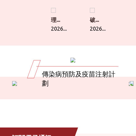
理...
破...
2026...
2026...
傳染病預防及疫苗注射計
劃