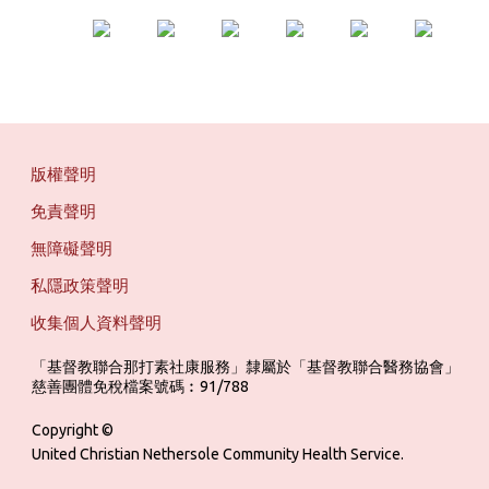
版權聲明
免責聲明
無障礙聲明
私隱政策聲明
收集個人資料聲明
「基督教聯合那打素社康服務」隸屬於「基督教聯合醫務協會」 ‎ ‎ ‎ ‎ ‎ ‎ ‎ ‎ 
慈善團體免稅檔案號碼︰91/788
Copyright ©
United Christian Nethersole Community Health Service.