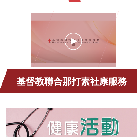
基督教聯合那打素社康服務