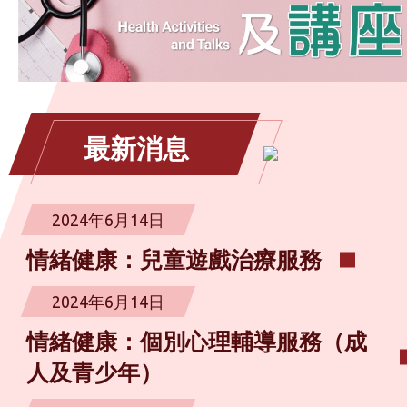
最新消息
2024年6月14日
情緒健康：兒童遊戲治療服務
2024年6月14日
情緒健康：個別心理輔導服務（成
人及青少年）