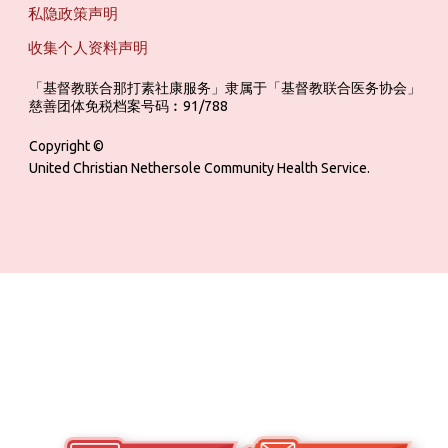
私隐政策声明
收集个人资料声明
「基督教联合那打素社康服务」隶属于「基督教联合医务协会」 ‎ ‎ ‎ ‎ ‎ ‎ ‎ ‎ 
慈善团体免税档案号码︰91/788
Copyright ©
United Christian Nethersole Community Health Service.