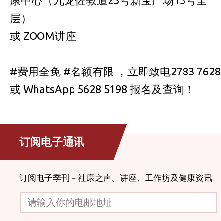
康中心（九龙佐敦道23号新宝广场13号全
层）
或 ZOOM讲座
#费用全免 #名额有限 ，立即致电2783 7628
或 WhatsApp 5628 5198 报名及查询！
订阅电子通讯
订阅电子季刊－社康之声、讲座、工作坊及健康资讯
请输入你的电邮地址