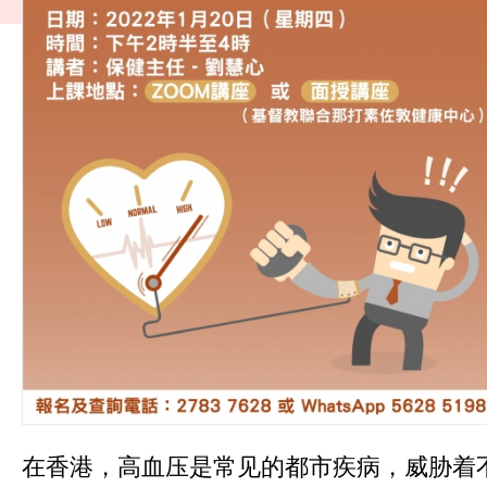
在香港，高血压是常见的都市疾病，威胁着