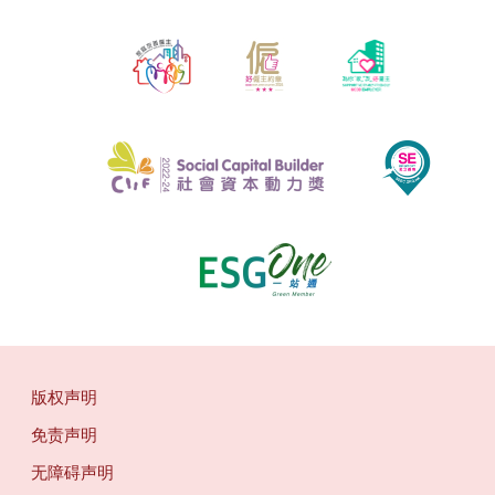
版权声明
免责声明
无障碍声明