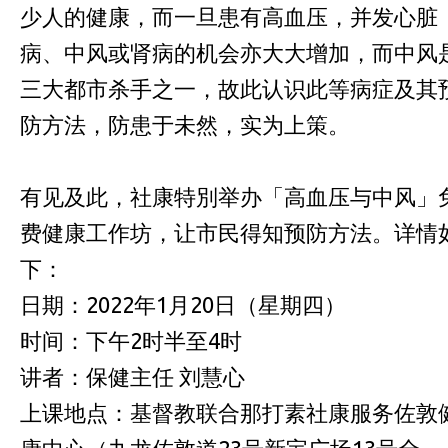
少人的健康，而一旦患有高血压，并发心脏
病、中风或肾病的机会亦大大增加，而中风
三大都市杀手之一，故此认识此等病症及其
防方法，防患于未然，实为上策。
有见及此，社康特別举办「高血压与中风」
费健康工作坊，让市民得知预防方法。详情
下：
日期：2022年1月20日（星期四）
时间：下午2时半至4时
讲者：保健主任 刘慧心
上课地点：基督教联合那打素社康服务佐敦