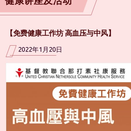
健康讲座及活动
【免费健康工作坊 高血压与中风】
2022年1月20日