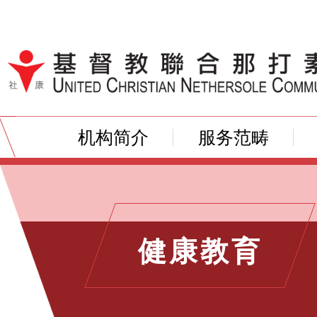
跳到内容（按输入键）
机构简介
服务范畴
健康教育