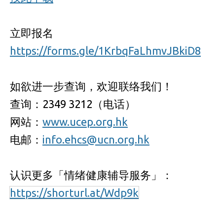
立即报名
https://forms.gle/1KrbqFaLhmvJBkiD8
如欲进一步查询，欢迎联络我们！
查询：2349 3212（电话）
网站：
www.ucep.org.hk
电邮：
info.ehcs@ucn.org.hk
认识更多「情绪健康辅导服务」：
https://shorturl.at/Wdp9k