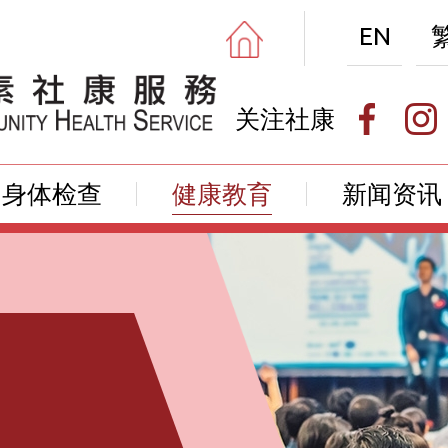
EN
关注社康
身体检查
健康教育
新闻资讯