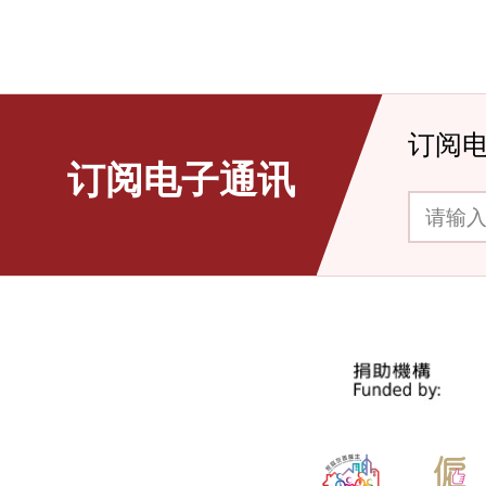
订阅
订阅电子通讯
请输入你的电