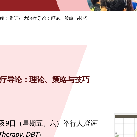
业培训课程： 辩证行为治疗导论：理论、策略与技巧
行为治疗导论：理论、策略与技巧
日及9日（星期五、六）举行人
辩证
 Therapy, DBT
）。