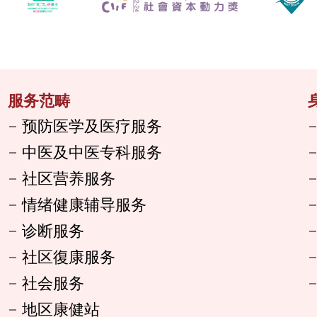
服务范畴
预防医学及医疗服务
中医及中医专科服务
社区营养服务
情绪健康辅导服务
诊断服务
社区復康服务
社会服务
地区康健站