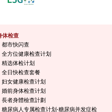
身体检查
都市快闪查
全方位健康检查计划
精选体检计划
全日快检查套餐
妇女健康检查计划
婚前身体检查计划
長者身體檢查計劃
糖尿病人专属检查计划-糖尿病并发症检