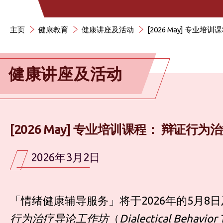
主页
健康教育
健康讲座及活动
[2026 May] 专
健康讲座及活动
[2026 May] 专业培训课程： 辩证
2026年3月2日
「情绪健康辅导服务」将于2026年的5月8
行为治疗导论
工作坊
（
Dialectical Behavior