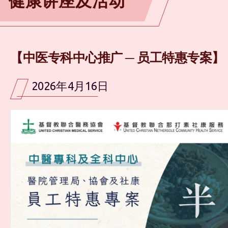
健康讲座及活动
【中医专科中心推广 ─ 员工特惠专案】
2026年4月16日