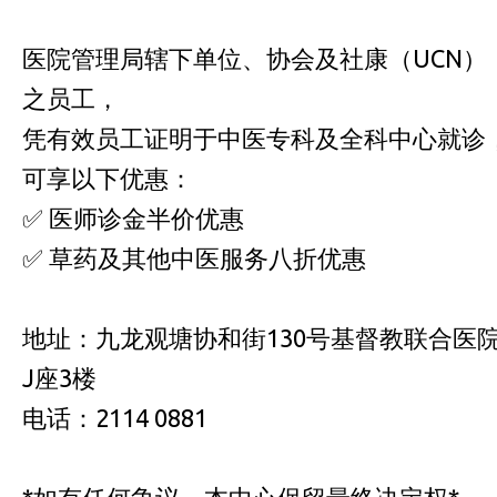
医院管理局辖下单位、协会及社康（UCN）
之员工，
凭有效员工证明于中医专科及全科中心就诊
可享以下优惠：
✅ 医师诊金半价优惠
✅ 草药及其他中医服务八折优惠
地址：九龙观塘协和街130号基督教联合医
J座3楼
电话：2114 0881