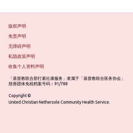
版权声明
免责声明
无障碍声明
私隐政策声明
收集个人资料声明
「基督教联合那打素社康服务」隶属于「基督教联合医务协会」 ‎ ‎ ‎ ‎ ‎ ‎ ‎ ‎ 
慈善团体免税档案号码︰91/788
Copyright ©
United Christian Nethersole Community Health Service.