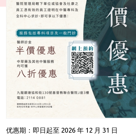
优惠期：即日起至 2026 年 12 月 31 日