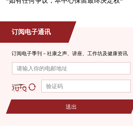
*如有任何争议，本中心保留最终决定权*
订阅电子通讯
订阅电子季刊－社康之声、讲座、工作坊及健康资讯
请输入你的电邮地址
验证码
送出