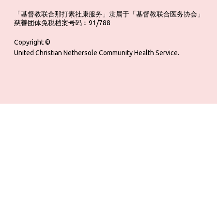
「基督教联合那打素社康服务」隶属于「基督教联合医务协会」 ‎ ‎ ‎ ‎ ‎ ‎ ‎ ‎ 
慈善团体免税档案号码︰91/788
Copyright ©
United Christian Nethersole Community Health Service.