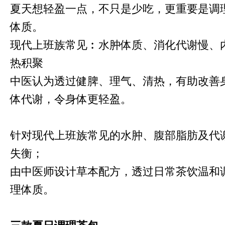
夏天想轻盈一点，不只是少吃，更重要是调
体质。
现代上班族常见︰水肿体质、消化代谢慢、
热积聚
中医认为透过健脾、理气、清热，有助改善
体代谢，令身体更轻盈。
针对现代上班族常见的水肿、腹部脂肪及代
失衡；
由中医师设计草本配方，透过日常茶饮温和
理体质。