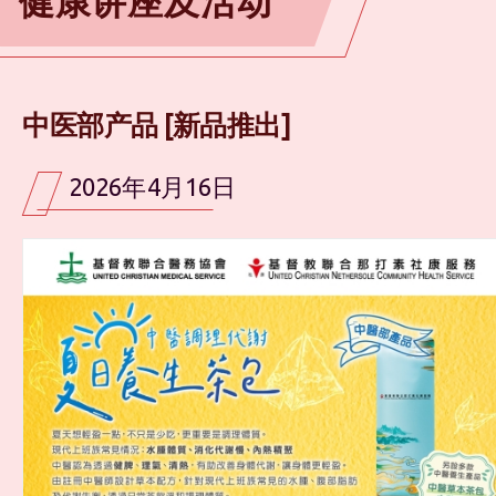
健康讲座及活动
中医部产品 [新品推出]
2026年4月16日