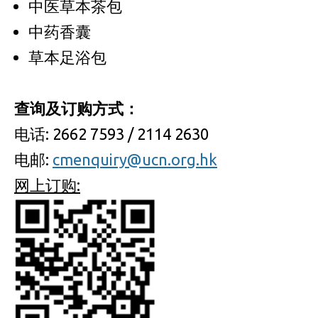
中医草本茶包
中药香囊
草本足浴包
查询及订购方式：
电话: 2662 7593 / 2114 2630
电邮:
cmenquiry@ucn.org.hk
网上订购: