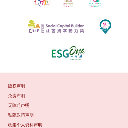
版权声明
免责声明
无障碍声明
私隐政策声明
收集个人资料声明