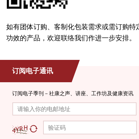
如有团体订购、客制化包装需求或需订购特
功效的产品，欢迎联络我们作进一步安排。
订阅电子通讯
订阅电子季刊－社康之声、讲座、工作坊及健康资讯
请输入你的电邮地址
验证码