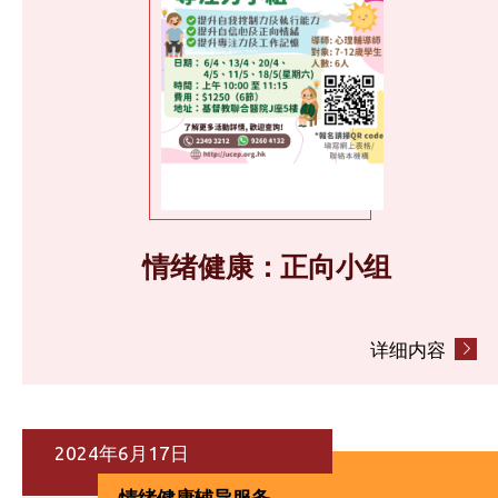
情绪健康：正向小组
详细内容
2024年6月17日
情绪健康辅导服务