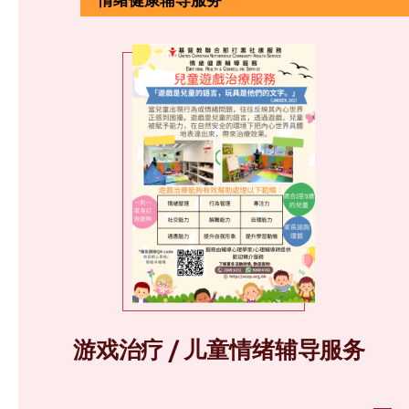
游戏治疗 / 儿童情绪辅导服务