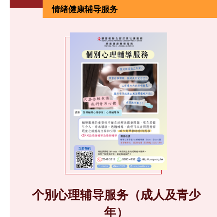
情绪健康辅导服务
个別心理辅导服务（成人及青少
年）