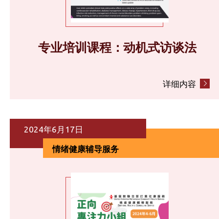
专业培训课程：动机式访谈法
详细内容
2024年6月17日
情绪健康辅导服务