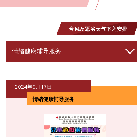
台风及恶劣天气下之安排
情绪健康辅导服务
2024年6月17日
情绪健康辅导服务