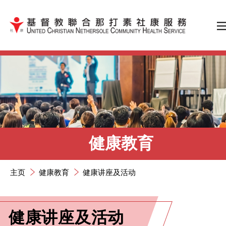
跳到内容（按输入键）
健康教育
主页
健康教育
健康讲座及活动
健康讲座及活动