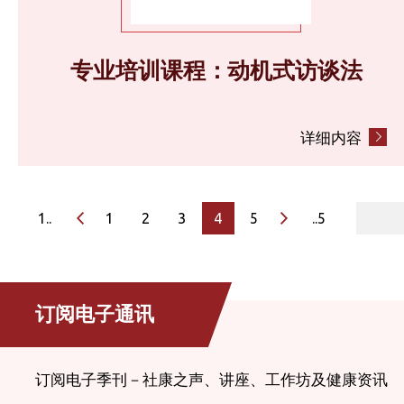
专业培训课程：动机式访谈法
详细内容
page
1..
1
2
3
4
5
..5
订阅电子通讯
订阅电子季刊－社康之声、讲座、工作坊及健康资讯