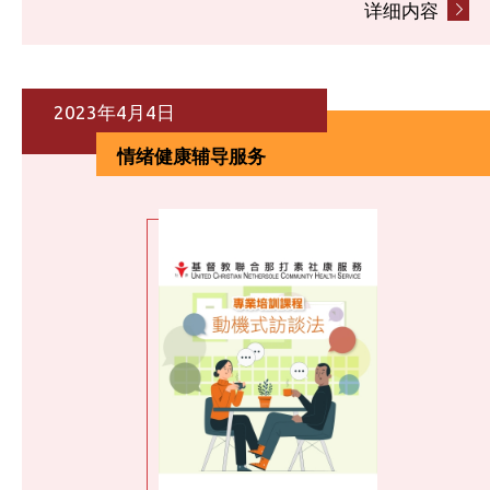
详细内容
2023年4月4日
情绪健康辅导服务