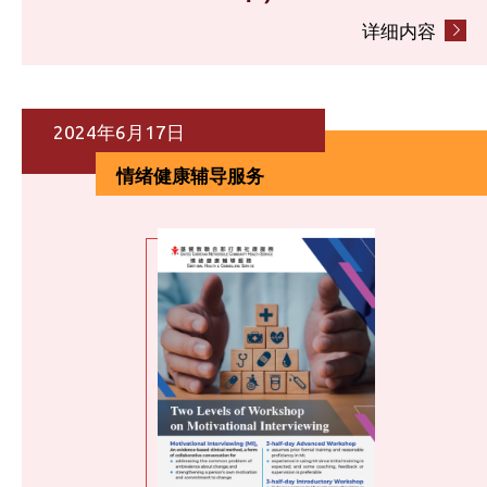
详细内容
2024年6月17日
情绪健康辅导服务