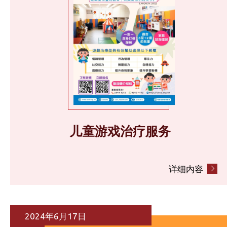
儿童游戏治疗服务
详细内容
2024年6月17日