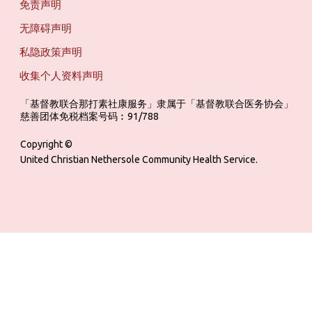
免责声明
无障碍声明
私隐政策声明
收集个人资料声明
「基督教联合那打素社康服务」隶属于「基督教联合医务协会」 ‎ ‎ ‎ ‎ ‎ ‎ ‎ ‎ 
慈善团体免税档案号码︰91/788
Copyright ©
United Christian Nethersole Community Health Service.