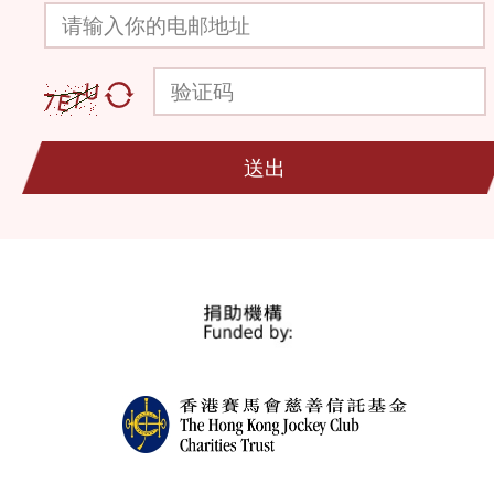
请输入你的电邮地址
验证码
送出