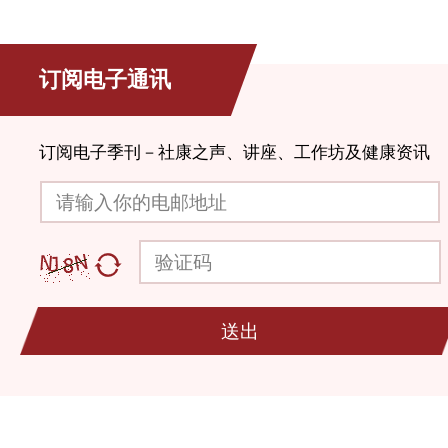
订阅电子通讯
订阅电子季刊－社康之声、讲座、工作坊及健康资讯
请输入你的电邮地址
验证码
送出