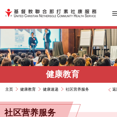
跳到内容（按输入键）
健康教育
主页
健康教育
健康速递
社区营养服务
返
社区营养服务