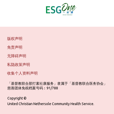
版权声明
免责声明
无障碍声明
私隐政策声明
收集个人资料声明
「基督教联合那打素社康服务」隶属于「基督教联合医务协会」 ‎ ‎ ‎ ‎ ‎ ‎ ‎ ‎ 
慈善团体免税档案号码︰91/788
Copyright ©
United Christian Nethersole Community Health Service.