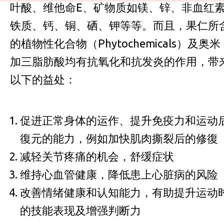
叶酸、维他命E、矿物质如镁、锌、非血红
铁质、钙、铜、硒、钾等等。而且，果仁所
的植物性化合物（Phytochemicals）及奥米
加三脂肪酸均有抗氧化和抗发炎的作用，带
以下的益处：
促进正常身体的运作、提升免疫力和运动
復元的能力，例如加快肌肉撕裂后的修復
减轻关节疼痛的机会，舒缓症状
维持心血管健康，降低患上心脏病的风险
改善情绪健康和认知能力，有助提升运动
的技能表现及增强判断力