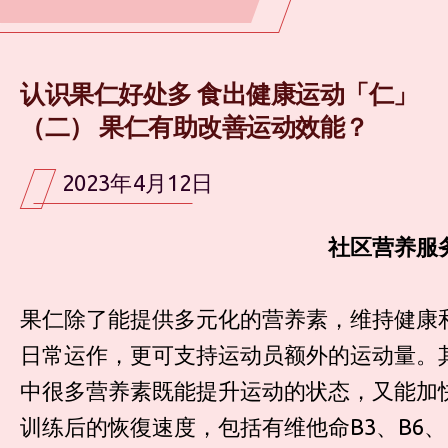
认识果仁好处多 食出健康运动「仁」
（二） 果仁有助改善运动效能？
2023年4月12日
社区营养服
果仁除了能提供多元化的营养素，维持健康
日常运作，更可支持运动员额外的运动量。
中很多营养素既能提升运动的状态，又能加
训练后的恢復速度，包括有维他命B3、B6、