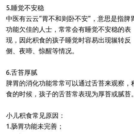
5.睡觉不安稳
中医有云云“胃不和则卧不安”，意思是指脾
功能欠佳的人士，常常会有睡觉不安稳的表
现，因此积食的孩子睡觉时容易出现辗转反
侧、夜啼、惊醒等情况。
6.舌苔厚腻
脾胃的消化功能常常可以通过舌苔来观察，
食的时候，孩子的舌苔常表现为厚苔或腻苔
小儿积食常见原因：
1.肠胃功能未完善；