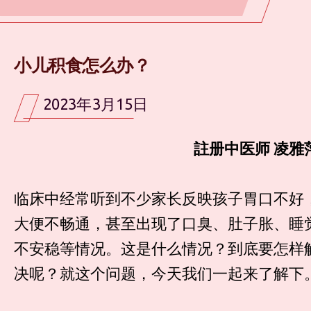
小儿积食怎么办？
2023年3月15日
註册中医师 凌雅
临床中经常听到不少家长反映孩子胃口不好
大便不畅通，甚至出现了口臭、肚子胀、睡
不安稳等情况。这是什么情况？到底要怎样
决呢？就这个问题，今天我们一起来了解下