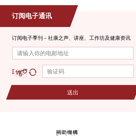
订阅电子通讯
订阅电子季刊－社康之声、讲座、工作坊及健康资讯
请输入你的电邮地址
验证码
送出