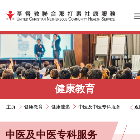
跳到内容（按输入键）
健康教育
主页
健康教育
健康速递
中医及中医专科服务
返
中医及中医专科服务