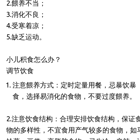
2.餵养不当；
3.消化不良；
4.受寒着凉；
5.缺乏运动。
小儿积食怎么办？
调节饮食
注意餵养方式：定时定量用餐，忌暴饮暴
食，选择易消化的食物，不要过度餵养。
2.注意饮食结构：合理安排饮食结构，保证
物的多样性，不宜食用产气较多的食物，如