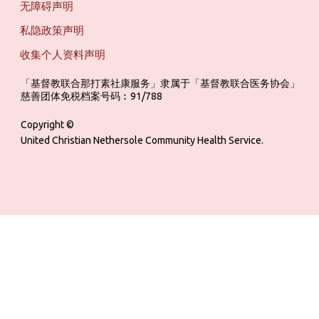
无障碍声明
私隐政策声明
收集个人资料声明
「基督教联合那打素社康服务」隶属于「基督教联合医务协会」 ‎ ‎ ‎ ‎ ‎ ‎ ‎ ‎ 
慈善团体免税档案号码︰91/788
Copyright ©
United Christian Nethersole Community Health Service.