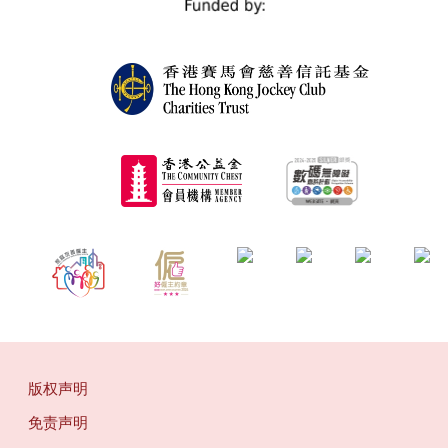
版权声明
免责声明