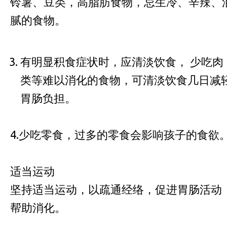
铃薯、豆类，高脂肪食物，忌生冷、辛辣、
腻的食物。
有明显积食症状时，应清淡饮食， 少吃肉
类等难以消化的食物，可清淡饮食几日减
胃肠负担。
4.少吃零食，过多的零食会影响孩子的食欲
适当运动
坚持适当运动，以疏通经络，促进胃肠活动
帮助消化。