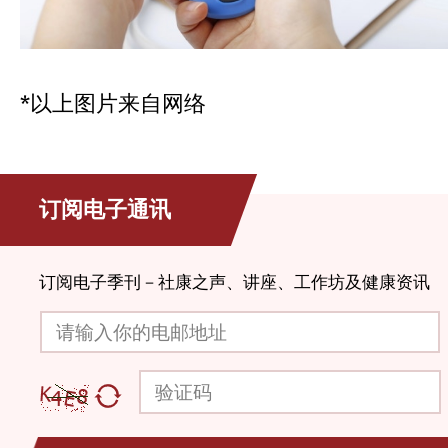
*以上图片来自网络
订阅电子通讯
订阅电子季刊－社康之声、讲座、工作坊及健康资讯
请输入你的电邮地址
验证码