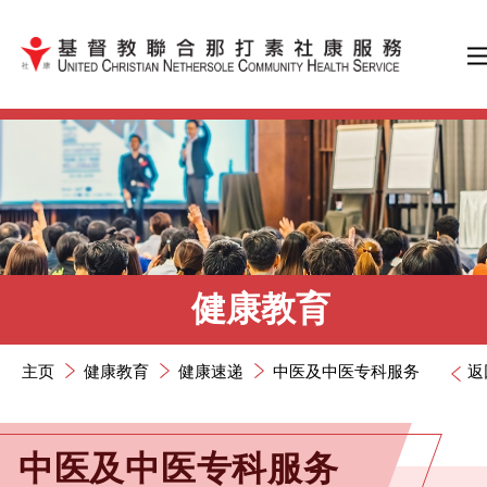
跳到内容（按输入键）
健康教育
主页
健康教育
健康速递
中医及中医专科服务
返
中医及中医专科服务