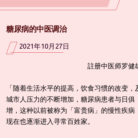
糖尿病的中医调治
2021年10月27日
註册中医师罗健
「随着生活水平的提高，饮食习惯的改变，
城市人压力的不断增加，糖尿病患者与日俱
增，这种以前被称为「富贵病」的慢性疾病
现在也逐渐进入寻常百姓家。