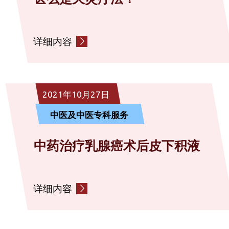
详细内容
2021年10月27日
中医及中医专科服务
中药治疗乳腺癌术后皮下积液
详细内容