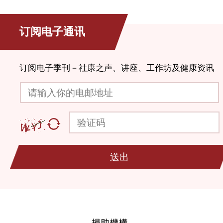
订阅电子通讯
订阅电子季刊－社康之声、讲座、工作坊及健康资讯
请输入你的电邮地址
验证码
送出