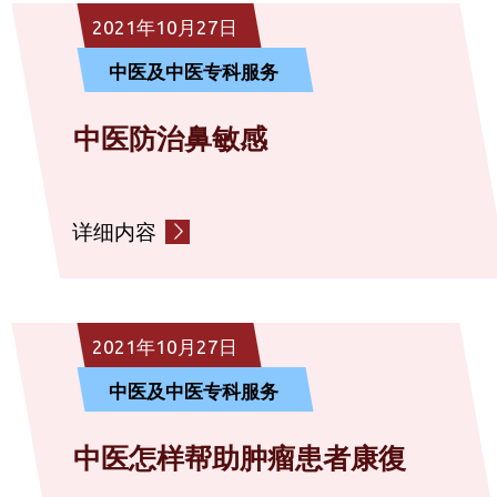
2021年10月27日
中医及中医专科服务
中医防治鼻敏感
详细内容
2021年10月27日
中医及中医专科服务
中医怎样帮助肿瘤患者康復