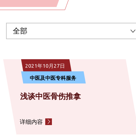
全部
全部
2021年10月27日
预防医学及医疗服务
中医及中医专科服务
中医及中医专科服务
浅谈中医骨伤推拿
社区营养服务
详细内容
情绪健康辅导服务