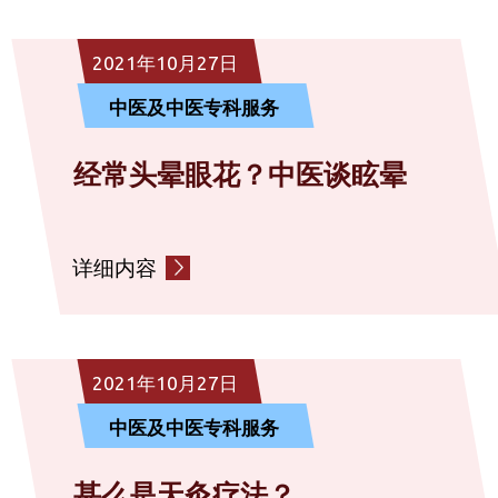
社区复康服务
2021年10月27日
中医及中医专科服务
诊断服务
经常头晕眼花？中医谈眩晕
社会服务
详细内容
其他
2021年10月27日
中医及中医专科服务
甚么是天灸疗法？