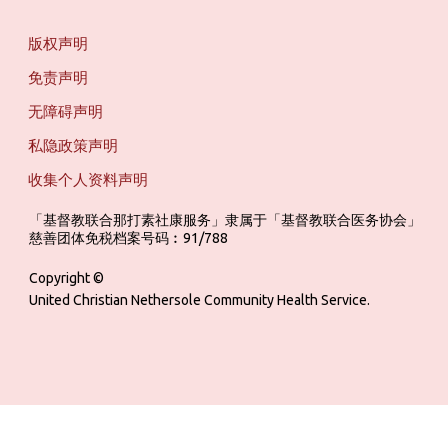
版权声明
免责声明
无障碍声明
私隐政策声明
收集个人资料声明
「基督教联合那打素社康服务」隶属于「基督教联合医务协会」 ‎ ‎ ‎ ‎ ‎ ‎ ‎ ‎ 
慈善团体免税档案号码︰91/788
Copyright ©
United Christian Nethersole Community Health Service.