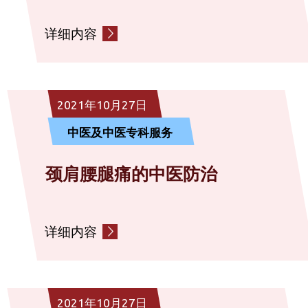
详细内容
2021年10月27日
中医及中医专科服务
颈肩腰腿痛的中医防治
详细内容
2021年10月27日