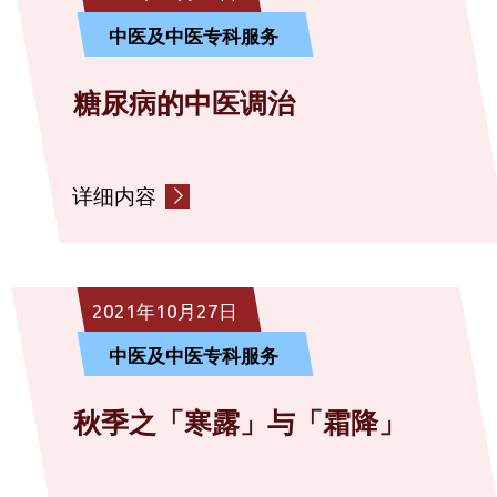
中医及中医专科服务
糖尿病的中医调治
详细内容
2021年10月27日
中医及中医专科服务
秋季之「寒露」与「霜降」