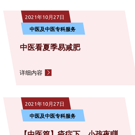
社区复康服务
2021年10月27日
中医及中医专科服务
诊断服务
中医看夏季易减肥
社会服务
详细内容
其他
2021年10月27日
中医及中医专科服务
【中医篇】疫症下，小孩夜瞓