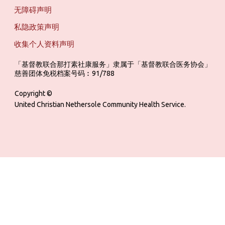
无障碍声明
私隐政策声明
收集个人资料声明
「基督教联合那打素社康服务」隶属于「基督教联合医务协会」 ‎ ‎ ‎ ‎ ‎ ‎ ‎ ‎ 
慈善团体免税档案号码︰91/788
Copyright ©
United Christian Nethersole Community Health Service.