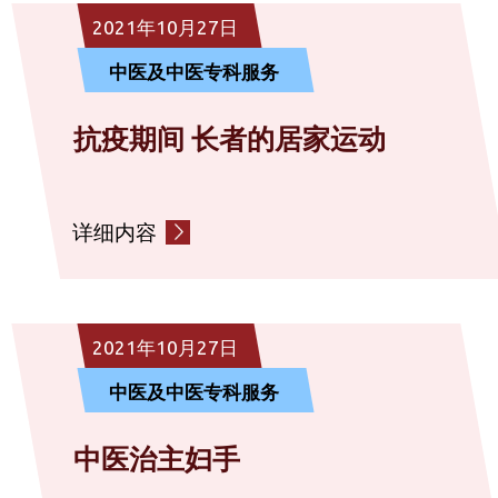
2021年10月27日
中医及中医专科服务
抗疫期间 长者的居家运动
详细内容
2021年10月27日
中医及中医专科服务
中医治主妇手