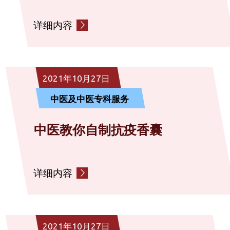
详细内容
2021年10月27日
中医及中医专科服务
中医教你自制抗疫香囊
详细内容
2021年10月27日