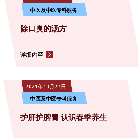
中医及中医专科服务
除口臭的汤方
详细内容
2021年10月27日
中医及中医专科服务
护肝护脾胃 认识春季养生