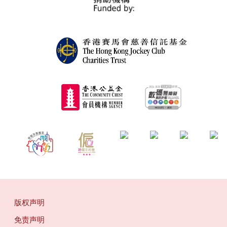
版权声明
免责声明