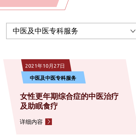
中医及中医专科服务
全部
2021年10月27日
预防医学及医疗服务
中医及中医专科服务
中医及中医专科服务
女性更年期综合症的中医治疗
及助眠食疗
社区营养服务
详细内容
情绪健康辅导服务