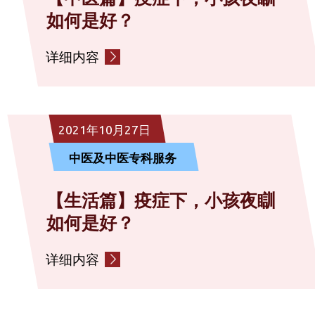
如何是好？
详细内容
2021年10月27日
中医及中医专科服务
【生活篇】疫症下，小孩夜瞓
如何是好？
详细内容