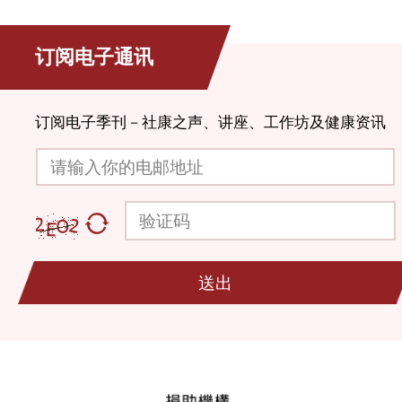
订阅电子通讯
订阅电子季刊－社康之声、讲座、工作坊及健康资讯
请输入你的电邮地址
验证码
送出