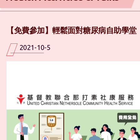
【免費參加】輕鬆面對糖尿病自助學堂
2021-10-5