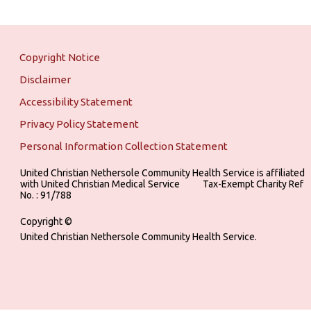
Copyright Notice
Disclaimer
Accessibility Statement
Privacy Policy Statement
Personal Information Collection Statement
United Christian Nethersole Community Health Service is affiliated
with United Christian Medical Service ‎ ‎ ‎ ‎ ‎ ‎ ‎ ‎ ‎ Tax-Exempt Charity Ref
No. : 91/788
Copyright ©
United Christian Nethersole Community Health Service.