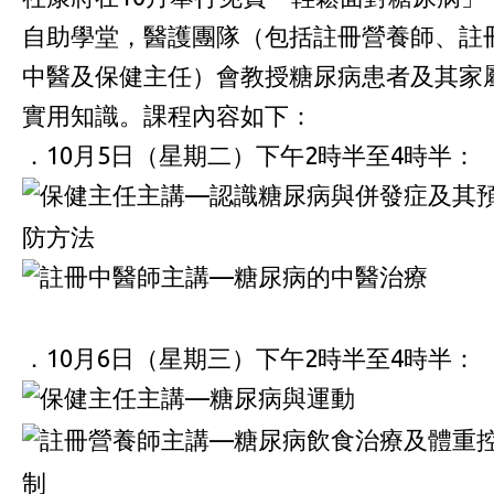
自助學堂，醫護團隊（包括註冊營養師、註
中醫及保健主任）會教授糖尿病患者及其家
實用知識。課程內容如下：
．10月5日（星期二）下午2時半至4時半：
保健主任主講—認識糖尿病與併發症及其
防方法
註冊中醫師主講—糖尿病的中醫治療
．10月6日（星期三）下午2時半至4時半：
保健主任主講—糖尿病與運動
註冊營養師主講—糖尿病飲食治療及體重
制