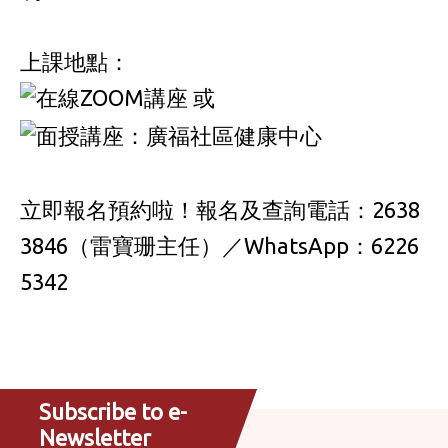
上課地點：
在線ZOOM講座 或
面授講座：廣福社區健康中心
立即報名預約啦！報名及查詢電話：2638
3846（雷寶珊主任）／WhatsApp：6226
5342
Subscribe to e-
Newsletter