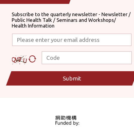
Subscribe to the quarterly newsletter - Newsletter /
Public Health Talk / Seminars and Workshops/
Health Information
Please enter your email address
Code
Submit