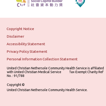
Copyright Notice
Disclaimer
Accessibility Statement
Privacy Policy Statement
Personal Information Collection Statement
United Christian Nethersole Community Health Service is affiliated
with United Christian Medical Service ‎ ‎ ‎ ‎ ‎ ‎ ‎ ‎ ‎ Tax-Exempt Charity Ref
No. : 91/788
Copyright ©
United Christian Nethersole Community Health Service.