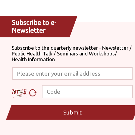
Subscribe to e-
Newsletter
Subscribe to the quarterly newsletter - Newsletter /
Public Health Talk / Seminars and Workshops/
Health Information
Please enter your email address
Code
Submit