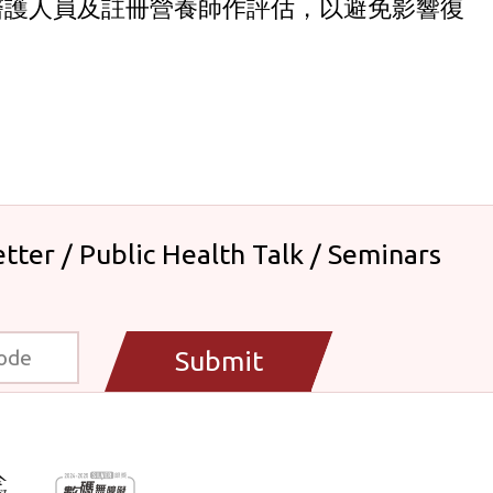
醫護人員及註冊營養師作評估，以避免影響復
tter / Public Health Talk / Seminars
Submit