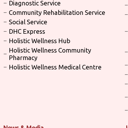
Diagnostic Service
Community Rehabilitation Service
Social Service
DHC Express
Holistic Wellness Hub
Holistic Wellness Community
Pharmacy
Holistic Wellness Medical Centre
News & Media
J