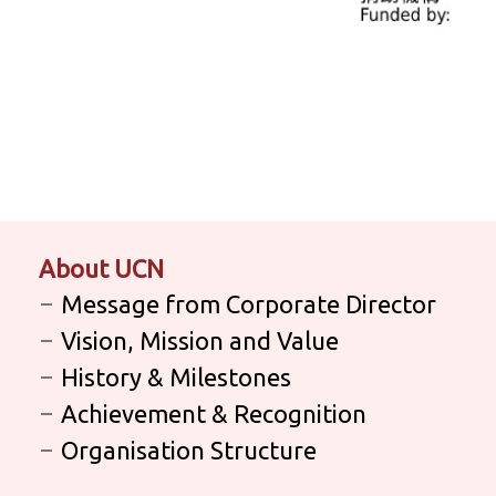
About UCN
Message from Corporate Director
Vision, Mission and Value
History & Milestones
Achievement & Recognition
Organisation Structure