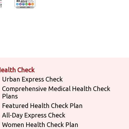
ealth Check
Urban Express Check
Comprehensive Medical Health Check
Plans
Featured Health Check Plan
All-Day Express Check
Women Health Check Plan