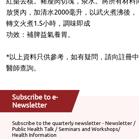
紅棗去核。豬瘦肉切塊，汆水。將所有材料
放煲內，加清水2000毫升，以武火煮沸後，
轉文火煮1.5小時，調味即成
功效：補脾益氣養胃。
*以上資料只供參考，如有疑問，請向註冊中
醫師查詢。
Subscribe to e-
Newsletter
Subscribe to the quarterly newsletter - Newsletter /
Public Health Talk / Seminars and Workshops/
Health Information