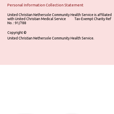
Personal Information Collection Statement
United Christian Nethersole Community Health Service is affiliated
with United Christian Medical Service ‎ ‎ ‎ ‎ ‎ ‎ ‎ ‎ ‎ Tax-Exempt Charity Ref
No. : 91/788
Copyright ©
United Christian Nethersole Community Health Service.