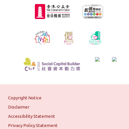
Copyright Notice
Disclaimer
Accessibility Statement
Privacy Policy Statement