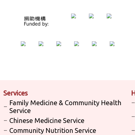
Services
H
Family Medicine & Community Health
Service
Chinese Medicine Service
Community Nutrition Service