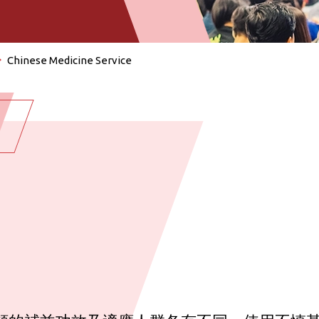
Chinese Medicine Service