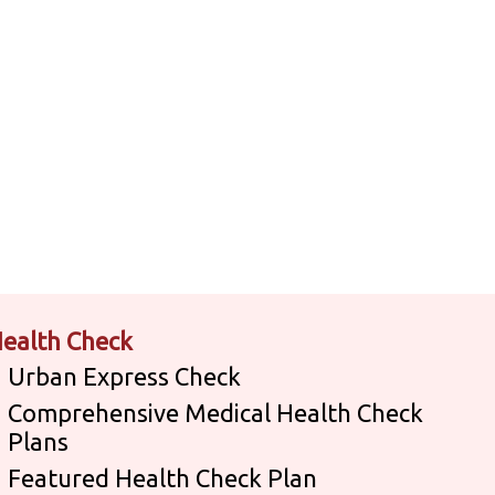
ealth Check
Urban Express Check
Comprehensive Medical Health Check
Plans
Featured Health Check Plan