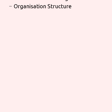
Organisation Structure