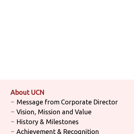
About UCN
Message from Corporate Director
Vision, Mission and Value
History & Milestones
Achievement & Recognition