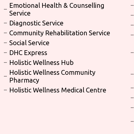
Emotional Health & Counselling
Service
Diagnostic Service
Community Rehabilitation Service
Social Service
DHC Express
Holistic Wellness Hub
Holistic Wellness Community
Pharmacy
Holistic Wellness Medical Centre