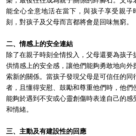
能全心全意地活在當下，與孩子享受親子
刻，對孩子及父母而言都將會是回味無窮。
二、情感上的安全連結
除了在親子時刻全情投入，父母還要為孩子
供情感上的安全感，讓他們能夠勇敢地向外
索新的關係。當孩子發現父母是可信任的同
者，且懂得安慰、鼓勵和尊重他們時，他們
能夠於遇到不安或心靈創傷時表達自己的感
和情緒。
三、主動及有建設性的回應