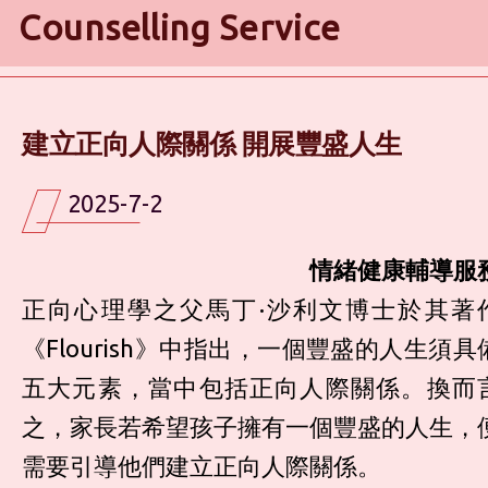
Counselling Service
建立正向人際關係 開展豐盛人生
2025-7-2
情緒健康輔導服
正向心理學之父馬丁·沙利文博士於其著
《Flourish》中指出，一個豐盛的人生須具
五大元素，當中包括正向人際關係。換而
之，家長若希望孩子擁有一個豐盛的人生，
需要引導他們建立正向人際關係。