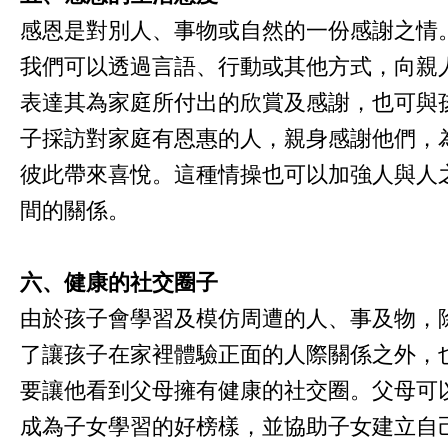
感恩是對別人、事物或自然的一份感謝之情
我們可以透過言語、行動或其他方式，向親
表達其為家庭所付出的欣賞及感謝，也可與
子採訪對家庭有恩惠的人，親身感謝他們，
彼此帶來喜悅。這種情操也可以加強人與人
間的關係。
六、健康的社交圈子
由於孩子會學習及模仿周遭的人、事及物，
了讓孩子在家裡體驗正面的人際關係之外，
要讓他看到父母擁有健康的社交圈。父母可
成為子女學習的好榜樣，並協助子女建立自