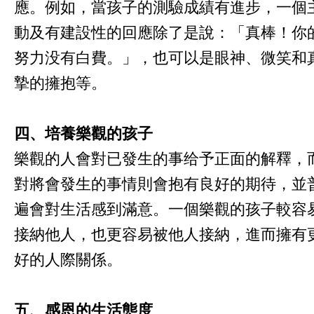
應。例如，當孩子的測驗成績有進步，一個
動及有建設性的回應除了是說：「真棒！你
努力没有白費。」，也可以是眼神、微笑和
摯的擁抱等。
四、培養樂觀的孩子
樂觀的人會對已發生的事给予正面的解釋，
對將會發生的事情則會抱有良好的期待，並
遍會對生活感到滿意。一個樂觀的孩子較容
接納他人，也更容易被他人接納，進而擁有
好的人際關係。
五、感恩的生活態度