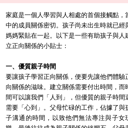
家庭是一個人學習與人相處的首個接觸點，
中的成員關係密切。孩子尚未出生時就已經
媽媽緊貼在一起。以下是一些有助孩子與人
立正向關係的小貼士：
一、優質親子時間
要讓孩子學習正向關係，便要先讓他們體驗
向關係的滋味。建立關係需要付出時間，而
間可以讓我們「人到」，但優質的親子時間
需要「心到」。父母忙碌的工作，佔據了與
子溝通的時間，以致他們無法專注與子女
樂，最後往往成為親子關係的絆腳石。父母