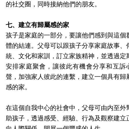
的社交圈，同時接納他們的朋友。
七、建立有歸屬感的家
孩子是家庭的一部分，要讓他們感到與這個
體的結連。父母可以跟孩子分享家庭故事、
統、文化和家訓，訂立家族精神，並透過定
安排家庭聚會，讓彼此有機會分享和互訴
聲，加強家人彼此的連繫，建立一個具有歸
感的家。
在這個自我中心的社會中，父母可由内至外
助孩子，透過感受、經驗、行為及觀察建立
向人際關係，開展一個豐盛的人生。