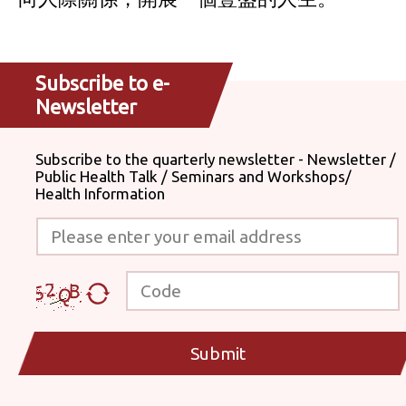
Subscribe to e-
Newsletter
Subscribe to the quarterly newsletter - Newsletter /
Public Health Talk / Seminars and Workshops/
Health Information
Please enter your email address
Code
Submit