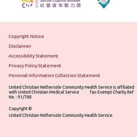
Copyright Notice
Disclaimer
Accessibility Statement
Privacy Policy Statement
Personal Information Collection Statement
United Christian Nethersole Community Health Service is affiliated
with United Christian Medical Service ‎ ‎ ‎ ‎ ‎ ‎ ‎ ‎ ‎ Tax-Exempt Charity Ref
No. : 91/788
Copyright ©
United Christian Nethersole Community Health Service.