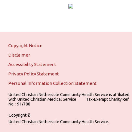
Copyright Notice
Disclaimer
Accessibility Statement
Privacy Policy Statement
Personal Information Collection Statement
United Christian Nethersole Community Health Service is affiliated
with United Christian Medical Service ‎ ‎ ‎ ‎ ‎ ‎ ‎ ‎ ‎ Tax-Exempt Charity Ref
No. : 91/788
Copyright ©
United Christian Nethersole Community Health Service.