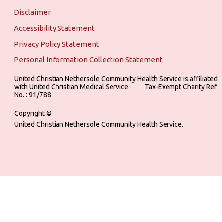
Disclaimer
Accessibility Statement
Privacy Policy Statement
Personal Information Collection Statement
United Christian Nethersole Community Health Service is affiliated
with United Christian Medical Service ‎ ‎ ‎ ‎ ‎ ‎ ‎ ‎ ‎ Tax-Exempt Charity Ref
No. : 91/788
Copyright ©
United Christian Nethersole Community Health Service.