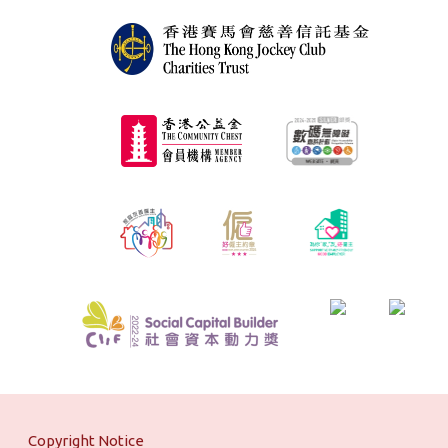
Copyright Notice