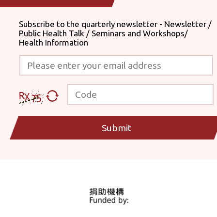
Subscribe to the quarterly newsletter - Newsletter /
Public Health Talk / Seminars and Workshops/
Health Information
Please enter your email address
Code
Submit