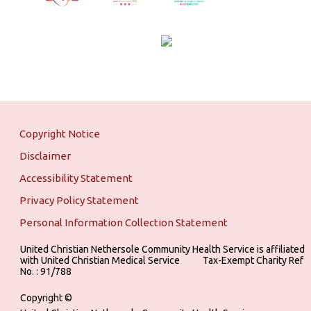
Copyright Notice
Disclaimer
Accessibility Statement
Privacy Policy Statement
Personal Information Collection Statement
United Christian Nethersole Community Health Service is affiliated
with United Christian Medical Service ‎ ‎ ‎ ‎ ‎ ‎ ‎ ‎ ‎ Tax-Exempt Charity Ref
No. : 91/788
Copyright ©