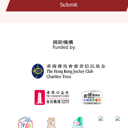
Submit